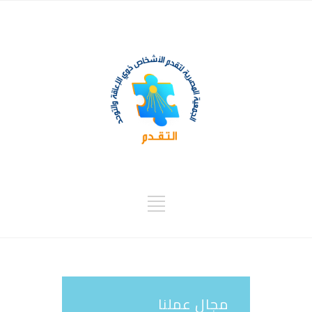
مجال عملنا